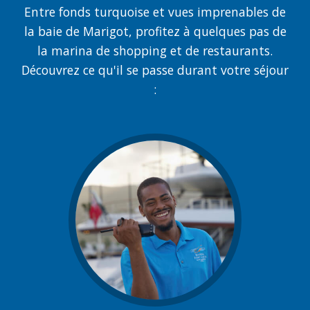
Entre fonds turquoise et vues imprenables de
la baie de Marigot, profitez à quelques pas de
la marina de shopping et de restaurants.
Découvrez ce qu'il se passe durant votre séjour
: