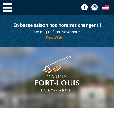
En basse saison nos horaires changent !
De mi-Juin à mi-Novembre
Plus d'info →