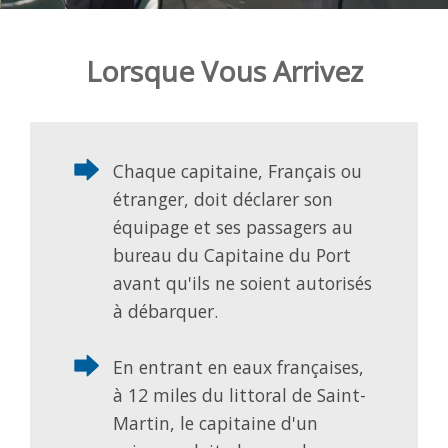
Lorsque Vous Arrivez
Chaque capitaine, Français ou
étranger, doit déclarer son
équipage et ses passagers au
bureau du Capitaine du Port
avant qu'ils ne soient autorisés
à débarquer.
En entrant en eaux françaises,
à 12 miles du littoral de Saint-
Martin, le capitaine d'un