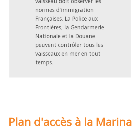
vaisseau doit observer les
normes d'immigration
Françaises. La Police aux
Frontières, la Gendarmerie
Nationale et la Douane
peuvent contrôler tous les
vaisseaux en mer en tout
temps.
Plan d'accès à la Marina