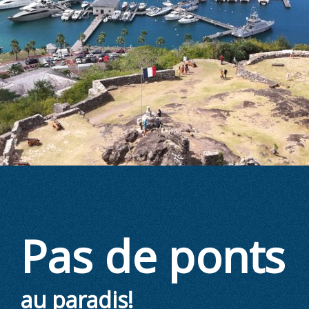
Pas de ponts
au paradis!