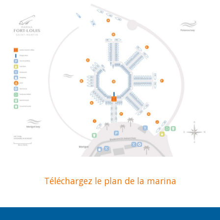
Téléchargez le plan de la marina