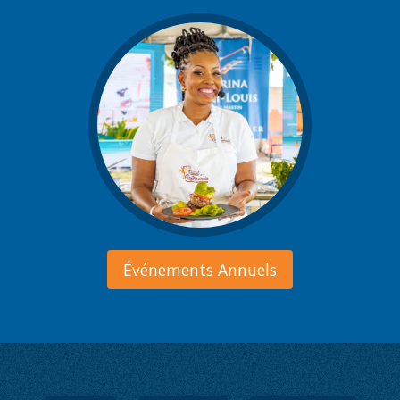
Événements Annuels