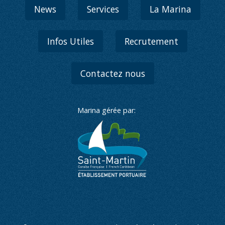
News
Services
La Marina
Infos Utiles
Recrutement
Contactez nous
Marina gérée par: