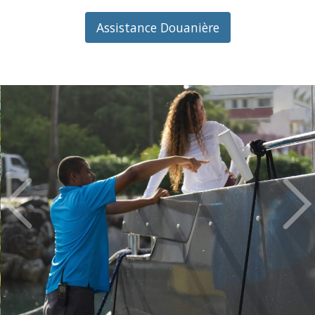
Assistance Douanière