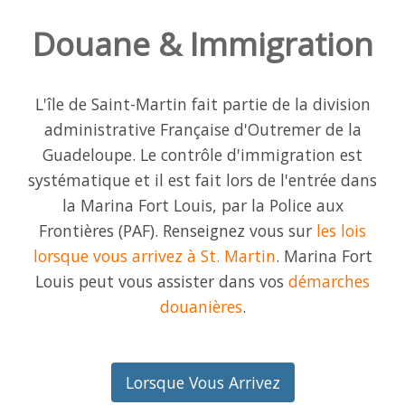
Douane & Immigration
L'île de Saint-Martin fait partie de la division
administrative Française d'Outremer de la
Guadeloupe. Le contrôle d'immigration est
systématique et il est fait lors de l'entrée dans
la Marina Fort Louis, par la Police aux
Frontières (PAF). Renseignez vous sur
les lois
lorsque vous arrivez à St. Martin
. Marina Fort
Louis peut vous assister dans vos
démarches
douanières
.
Lorsque Vous Arrivez